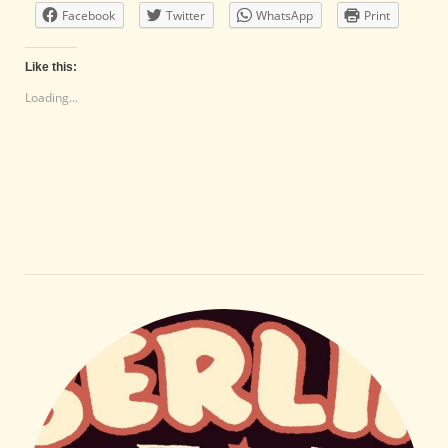
Facebook
Twitter
WhatsApp
Print
Like this:
Loading...