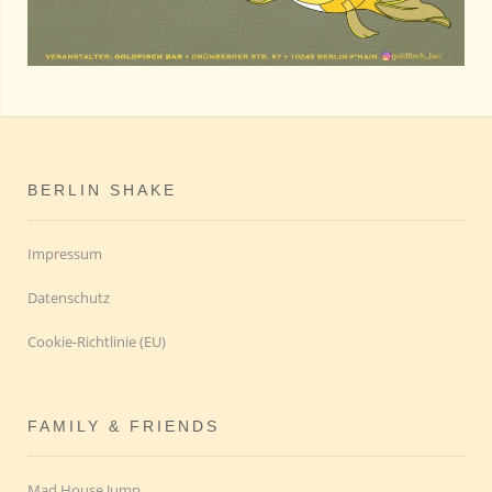
BERLIN SHAKE
Impressum
Datenschutz
Cookie-Richtlinie (EU)
FAMILY & FRIENDS
Mad House Jump