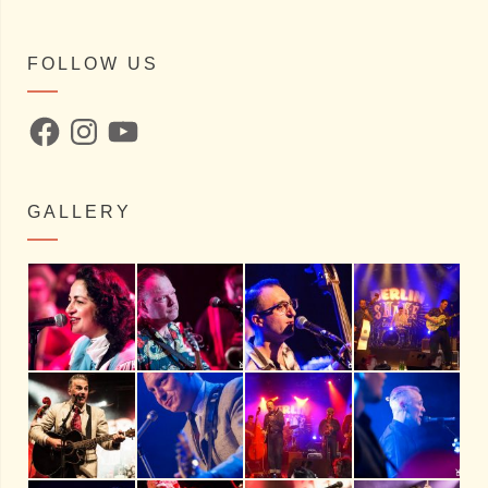
FOLLOW US
Facebook
Instagram
YouTube
GALLERY