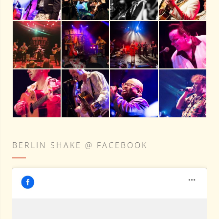
BERLIN SHAKE @ FACEBOOK