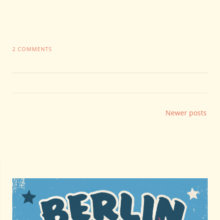
2 COMMENTS
Posts
Newer posts
navigation