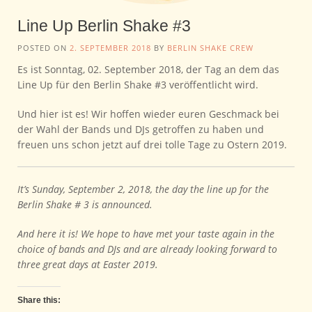
Line Up Berlin Shake #3
POSTED ON
2. SEPTEMBER 2018
BY
BERLIN SHAKE CREW
Es ist Sonntag, 02. September 2018, der Tag an dem das
Line Up für den Berlin Shake #3 veröffentlicht wird.
Und hier ist es! Wir hoffen wieder euren Geschmack bei
der Wahl der Bands und DJs getroffen zu haben und
freuen uns schon jetzt auf drei tolle Tage zu Ostern 2019.
It’s Sunday, September 2, 2018, the day the line up for the
Berlin Shake # 3 is announced.
And here it is!
We hope to have met your taste again in the
choice of bands and DJs and are already looking forward to
three great days at Easter 2019.
Share this: