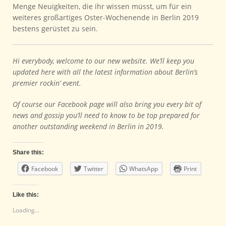
Menge Neuigkeiten, die ihr wissen müsst, um für ein
weiteres großartiges Oster-Wochenende in Berlin 2019
bestens gerüstet zu sein.
Hi everybody, welcome to our new website. We’ll keep you
updated here with all the latest information about Berlin’s
premier rockin’ event.
Of course our Facebook page will also bring you every bit of
news and gossip you’ll need to know to be top prepared for
another outstanding weekend in Berlin in 2019.
Share this:
Facebook
Twitter
WhatsApp
Print
Like this:
Loading...