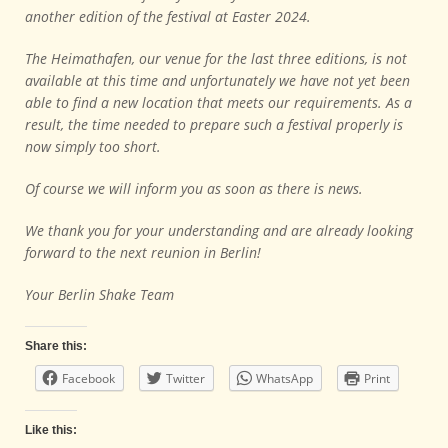
another edition of the festival at Easter 2024.
The Heimathafen, our venue for the last three editions, is not
available at this time and unfortunately we have not yet been
able to find a new location that meets our requirements. As a
result, the time needed to prepare such a festival properly is
now simply too short.
Of course we will inform you as soon as there is news.
We thank you for your understanding and are already looking
forward to the next reunion in Berlin!
Your Berlin Shake Team
Share this:
Facebook
Twitter
WhatsApp
Print
Like this: