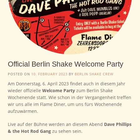
Official Berlin Shake Welcome Party
POSTED ON
10. FEBRUARY 2023
BY
BERLIN SHAKE CREW
Am Donnerstag, 6. April 2023 findet auch in diesem Jahr
wieder offizielle
Welcome Party
zum Berlin Shake
Wochenende statt. Wie schon in der Vergangenheit treffen
wir uns alle im Flame Diner, um uns fürs Wochenende
aufzuwärmen.
Live auf der Bühne werden an diesem Abend
Dave Phillips
& the Hot Rod Gang
zu sehen sein.