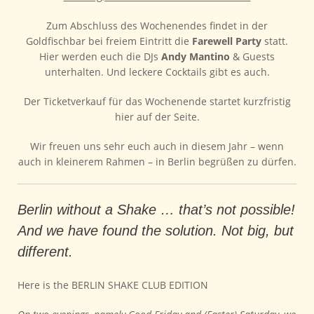
Zum Abschluss des Wochenendes findet in der
Goldfischbar bei freiem Eintritt die
Farewell Party
statt.
Hier werden euch die DJs
Andy Mantino
& Guests
unterhalten. Und leckere Cocktails gibt es auch.
Der Ticketverkauf für das Wochenende startet kurzfristig
hier auf der Seite.
Wir freuen uns sehr euch auch in diesem Jahr – wenn
auch in kleinerem Rahmen – in Berlin begrüßen zu dürfen.
Berlin without a Shake … that’s not possible!
And we have found the solution. Not big, but
different.
Here is the BERLIN SHAKE CLUB EDITION