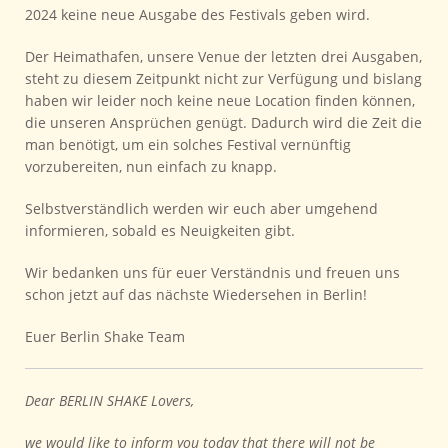
2024 keine neue Ausgabe des Festivals geben wird.
Der Heimathafen, unsere Venue der letzten drei Ausgaben,
steht zu diesem Zeitpunkt nicht zur Verfügung und bislang
haben wir leider noch keine neue Location finden können,
die unseren Ansprüchen genügt. Dadurch wird die Zeit die
man benötigt, um ein solches Festival vernünftig
vorzubereiten, nun einfach zu knapp.
Selbstverständlich werden wir euch aber umgehend
informieren, sobald es Neuigkeiten gibt.
Wir bedanken uns für euer Verständnis und freuen uns
schon jetzt auf das nächste Wiedersehen in Berlin!
Euer Berlin Shake Team
Dear BERLIN SHAKE Lovers,
we would like to inform you today that there will not be