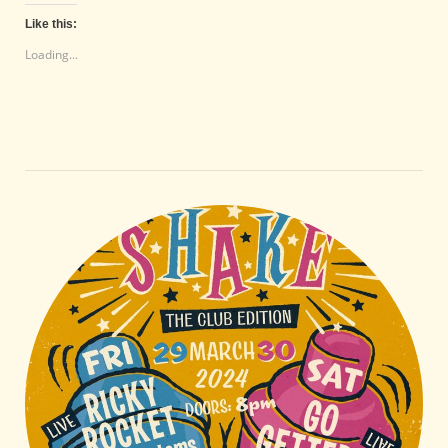
Like this:
Loading...