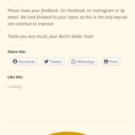
Please leave your feedback. On Facebook, on Instragram or by
email. We look forward to your input, as this is the only way we
can continue to improve.
Thank you very much, your Berlin Shake Team
Share this:
Facebook
Twitter
WhatsApp
Print
Like this:
Loading...