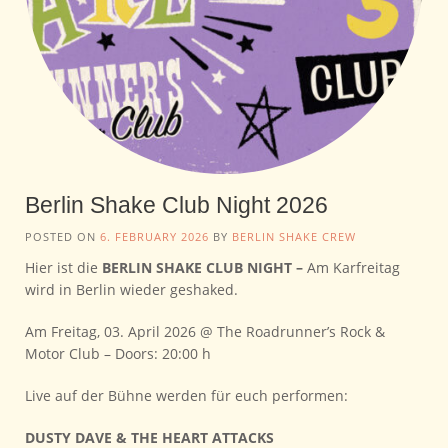
Berlin Shake Club Night 2026
POSTED ON
6. FEBRUARY 2026
BY
BERLIN SHAKE CREW
Hier ist die
BERLIN SHAKE CLUB NIGHT –
Am Karfreitag
wird in Berlin wieder geshaked.
Am Freitag, 03. April 2026 @ The Roadrunner’s Rock &
Motor Club – Doors: 20:00 h
Live auf der Bühne werden für euch performen:
DUSTY DAVE & THE HEART ATTACKS