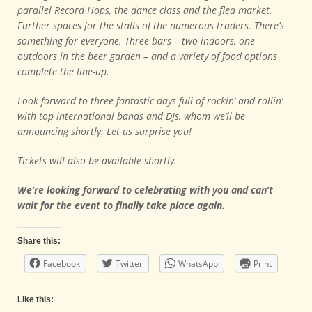
parallel Record Hops, the dance class and the flea market.
Further spaces for the stalls of the numerous traders. There’s
something for everyone. Three bars – two indoors, one
outdoors in the beer garden – and a variety of food options
complete the line-up.
Look forward to three fantastic days full of rockin’ and rollin’
with top international bands and DJs, whom we’ll be
announcing shortly. Let us surprise you!
Tickets will also be available shortly.
We’re looking forward to celebrating with you and can’t
wait for the event to finally take place again.
Share this:
Facebook
Twitter
WhatsApp
Print
Like this: