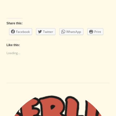
Share this:
Facebook
Twitter
WhatsApp
Print
Like this:
Loading...