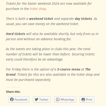
Tickets for the Easter weekend 2024 are now available for
purchase in the
ticket shop
.
There is both a
weekend ticket
and separate
day tickets
. As
usual, you can save money on the weekend ticket.
Hard tickets
will also be available shortly, but only from us in
person and without an advance booking fee.
As the events are taking place in clubs this year, the total
number of tickets will be lower than before. Securing tickets
early could therefore be an advantage.
For Friday there is the option of a
3-course menu
at
The
Grand
. Tickets for this are also available in the ticket shop and
must be purchased separately.
Share this:
Facebook
Twitter
WhatsApp
Print