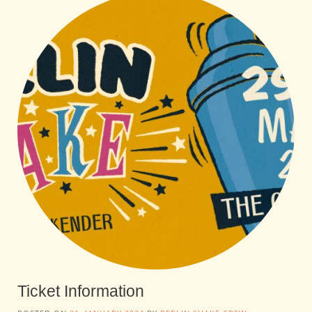
Ticket Information